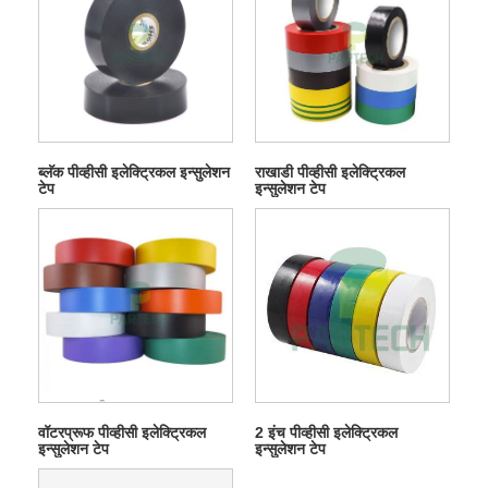
ब्लॅक पीव्हीसी इलेक्ट्रिकल इन्सुलेशन
राखाडी पीव्हीसी इलेक्ट्रिकल
टेप
इन्सुलेशन टेप
वॉटरप्रूफ पीव्हीसी इलेक्ट्रिकल
2 इंच पीव्हीसी इलेक्ट्रिकल
इन्सुलेशन टेप
इन्सुलेशन टेप