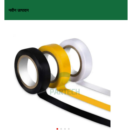
नवीन उत्पादन