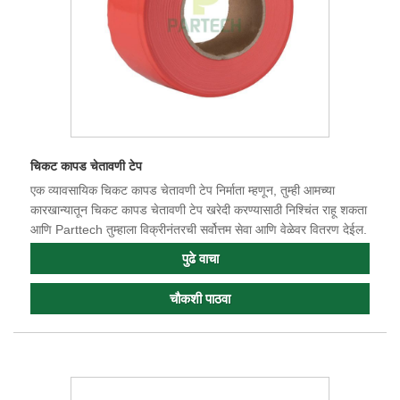
चिकट कापड चेतावणी टेप
एक व्यावसायिक चिकट कापड चेतावणी टेप निर्माता म्हणून, तुम्ही आमच्या
कारखान्यातून चिकट कापड चेतावणी टेप खरेदी करण्यासाठी निश्चिंत राहू शकता
आणि Parttech तुम्हाला विक्रीनंतरची सर्वोत्तम सेवा आणि वेळेवर वितरण देईल.
पुढे वाचा
चौकशी पाठवा