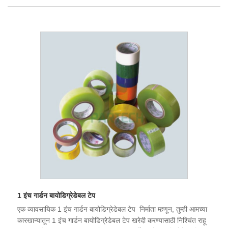
1 इंच गार्डन बायोडिग्रेडेबल टेप
एक व्यावसायिक 1 इंच गार्डन बायोडिग्रेडेबल टेप निर्माता म्हणून, तुम्ही आमच्या
कारखान्यातून 1 इंच गार्डन बायोडिग्रेडेबल टेप खरेदी करण्यासाठी निश्चिंत राहू