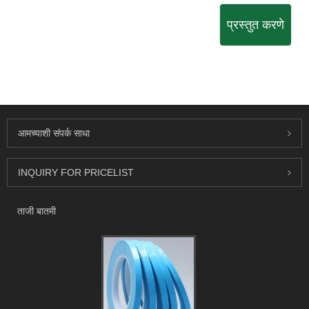
प्रस्तुत करणे
आमच्याशी संपर्क साधा
INQUIRY FOR PRICELIST
ताजी बातमी