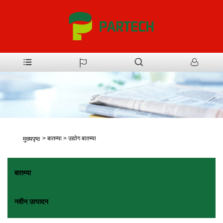
>
बातम्या
>
उद्योग बातम्या
मुख्यपृष्ठ
बातम्या
नवीन उत्पादन