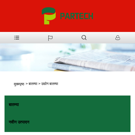
>
बातम्या
>
उद्योग बातम्या
मुख्यपृष्ठ
बातम्या
नवीन उत्पादन